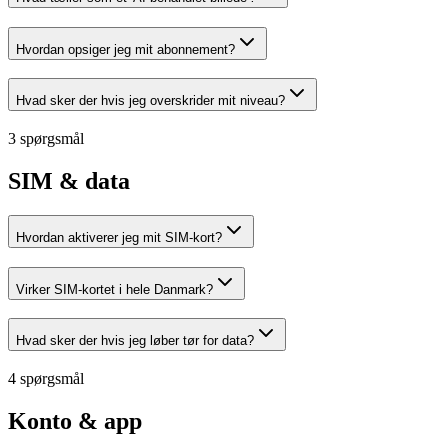
Hvordan opsiger jeg mit abonnement?
Hvad sker der hvis jeg overskrider mit niveau?
3 spørgsmål
SIM & data
Hvordan aktiverer jeg mit SIM-kort?
Virker SIM-kortet i hele Danmark?
Hvad sker der hvis jeg løber tør for data?
4 spørgsmål
Konto & app