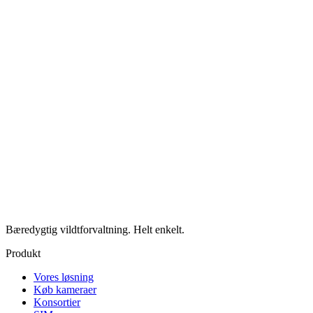
Bæredygtig vildtforvaltning. Helt enkelt.
Produkt
Vores løsning
Køb kameraer
Konsortier