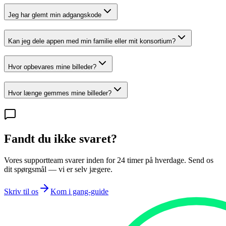
Jeg har glemt min adgangskode
Kan jeg dele appen med min familie eller mit konsortium?
Hvor opbevares mine billeder?
Hvor længe gemmes mine billeder?
Fandt du ikke svaret?
Vores supportteam svarer inden for 24 timer på hverdage. Send os
dit spørgsmål — vi er selv jægere.
Skriv til os
Kom i gang-guide